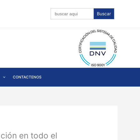
Buscar:
CONTACTENOS
ción en todo el