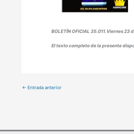
BOLETÍN OFICIAL 35.011. Viernes 23 
El texto completo de la presente dispo
←
Entrada anterior