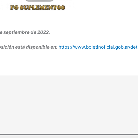
de septiembre de 2022.
sición está disponible en:
https://www.boletinoficial.gob.ar/