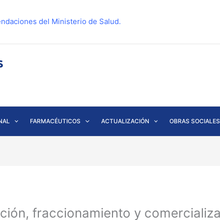
ndaciones del Ministerio de Salud.
NAL
FARMACÉUTICOS
ACTUALIZACIÓN
OBRAS SOCIALES
ción, fraccionamiento y comercializa