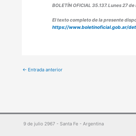
BOLETÍN OFICIAL 35.137. Lunes 27 de
El texto completo de la presente dispo
https://www.boletinoficial.gob.ar/
←
Entrada anterior
9 de julio 2967 - Santa Fe - Argentina