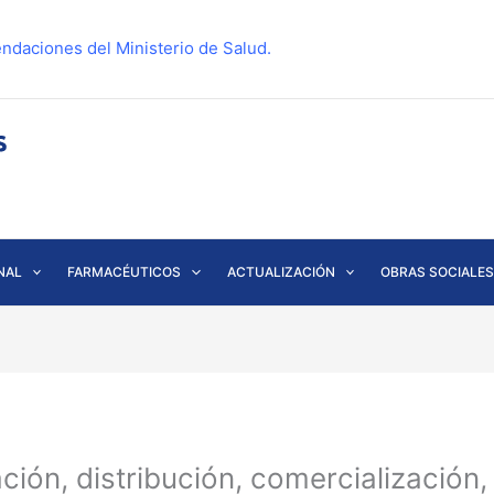
ndaciones del Ministerio de Salud.
NAL
FARMACÉUTICOS
ACTUALIZACIÓN
OBRAS SOCIALES
ción, distribución, comercialización,