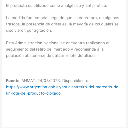
El producto es utilizado como analgésico y antipirético.
La medida fue tomada luego de que se detectara, en algunos
frascos, la presencia de cristales, la mayoría de los cuales se
disolvieron por agitación.
Esta Administración Nacional se encuentra realizando el
seguimiento del retiro del mercado y recomienda a la
población abstenerse de utilizar el lote detallado.
Fuente:
ANMAT. 24/03/2023. Disponible en:
https://www.argentina.gob.ar/noticias/retiro-del-mercado-de-
un-lote-del-producto-dioxadol