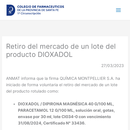
Ir
al
contenido
Retiro del mercado de un lote del
producto DIOXADOL
27/03/2023
ANMAT informa que la firma QUÍMICA MONTPELLIER S.A. ha
iniciado de forma voluntaria el retiro del mercado de un lote
del producto rotulado como:
DIOXADOL / DIPIRONA MAGNÉSICA 40 G/100 ML,
PARACETAMOL 12 G/100 ML, solución oral, gotas,
envase por 30 ml, lote CI034-0 con vencimiento
31/08/2024, Certificado N° 33436.