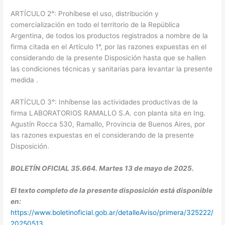
ARTÍCULO 2°: Prohíbese el uso, distribución y
comercialización en todo el territorio de la República
Argentina, de todos los productos registrados a nombre de la
firma citada en el Artículo 1°, por las razones expuestas en el
considerando de la presente Disposición hasta que se hallen
las condiciones técnicas y sanitarias para levantar la presente
medida .
ARTÍCULO 3°: Inhíbense las actividades productivas de la
firma LABORATORIOS RAMALLO S.A. con planta sita en Ing.
Agustín Rocca 530, Ramallo, Provincia de Buenos Aires, por
las razones expuestas en el considerando de la presente
Disposición.
BOLETÍN OFICIAL 35.664. Martes 13 de mayo de 2025.
El texto completo de la presente disposición está disponible
en:
https://www.boletinoficial.gob.ar/detalleAviso/primera/325222/
20250513