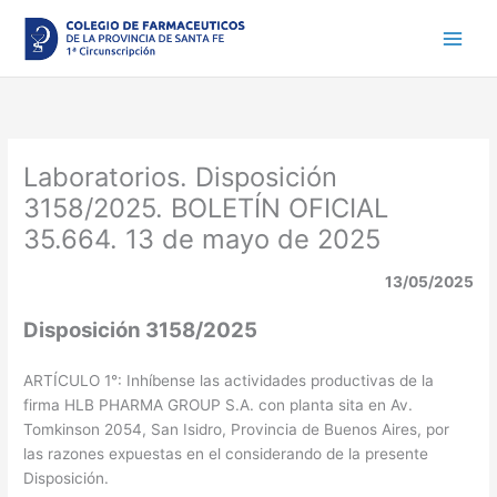
Ir
al
contenido
Laboratorios. Disposición
3158/2025. BOLETÍN OFICIAL
35.664. 13 de mayo de 2025
13/05/2025
Disposición 3158/2025
ARTÍCULO 1°: Inhíbense las actividades productivas de la
firma HLB PHARMA GROUP S.A. con planta sita en Av.
Tomkinson 2054, San Isidro, Provincia de Buenos Aires, por
las razones expuestas en el considerando de la presente
Disposición.