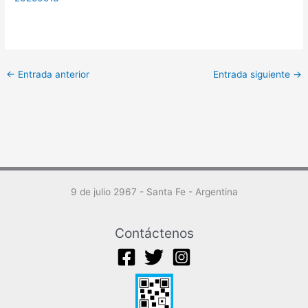
←
Entrada anterior
Entrada siguiente
→
9 de julio 2967 - Santa Fe - Argentina
Contáctenos