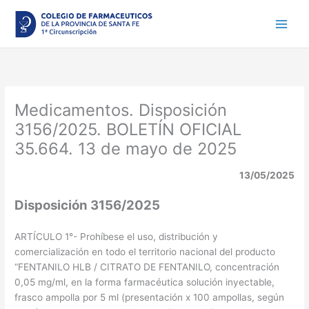
Ir
al
contenido
Medicamentos. Disposición
3156/2025. BOLETÍN OFICIAL
35.664. 13 de mayo de 2025
13/05/2025
Disposición 3156/2025
ARTÍCULO 1°- Prohíbese el uso, distribución y
comercialización en todo el territorio nacional del producto
“FENTANILO HLB / CITRATO DE FENTANILO, concentración
0,05 mg/ml, en la forma farmacéutica solución inyectable,
frasco ampolla por 5 ml (presentación x 100 ampollas, según