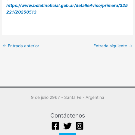
https://www.boletinoficial.gob.ar/detalleAviso/primera/325
221/20250513
←
Entrada anterior
Entrada siguiente
→
9 de julio 2967 - Santa Fe - Argentina
Contáctenos