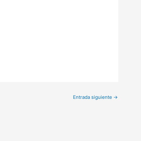
Entrada siguiente
→