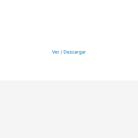
Ver / Descargar