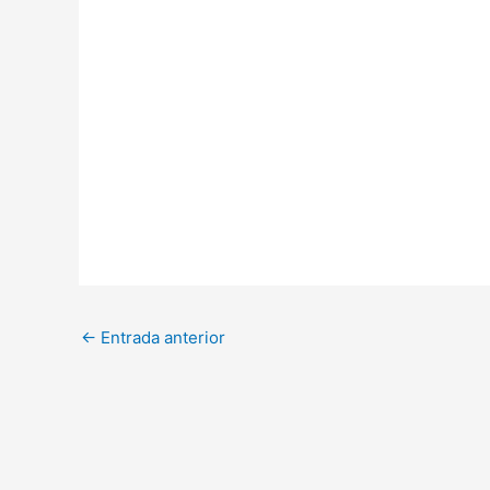
←
Entrada anterior