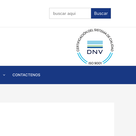
Buscar:
CONTACTENOS