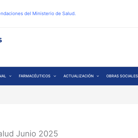
ndaciones del Ministerio de Salud.
NAL
FARMACÉUTICOS
ACTUALIZACIÓN
OBRAS SOCIALES
alud Junio 2025