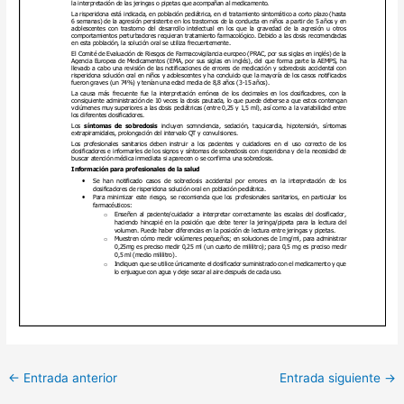
←
Entrada anterior
Entrada siguiente
→