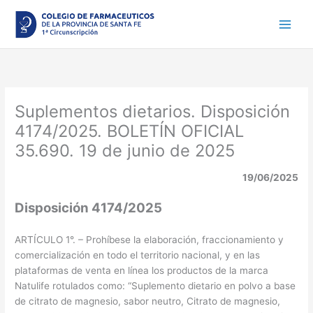
Ir
al
contenido
Suplementos dietarios. Disposición
4174/2025. BOLETÍN OFICIAL
35.690. 19 de junio de 2025
19/06/2025
Disposición 4174/2025
ARTÍCULO 1°. – Prohíbese la elaboración, fraccionamiento y
comercialización en todo el territorio nacional, y en las
plataformas de venta en línea los productos de la marca
Natulife rotulados como: “Suplemento dietario en polvo a base
de citrato de magnesio, sabor neutro, Citrato de magnesio,