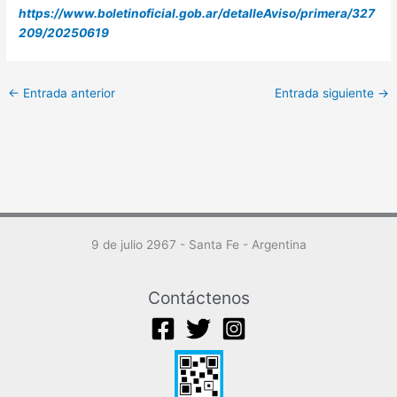
https://www.boletinoficial.gob.ar/detalleAviso/primera/327
209/20250619
←
Entrada anterior
Entrada siguiente
→
9 de julio 2967 - Santa Fe - Argentina
Contáctenos