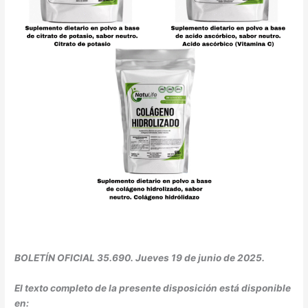
BOLETÍN OFICIAL 35.690. Jueves 19 de junio de 2025.
El texto completo de la presente disposición está disponible
en: