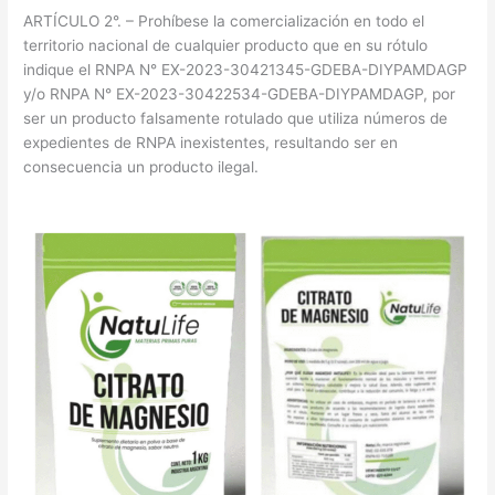
ARTÍCULO 2°. – Prohíbese la comercialización en todo el
territorio nacional de cualquier producto que en su rótulo
indique el RNPA N° EX-2023-30421345-GDEBA-DIYPAMDAGP
y/o RNPA N° EX-2023-30422534-GDEBA-DIYPAMDAGP, por
ser un producto falsamente rotulado que utiliza números de
expedientes de RNPA inexistentes, resultando ser en
consecuencia un producto ilegal.