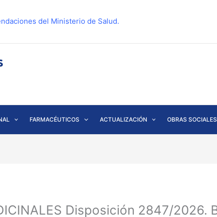
ndaciones del Ministerio de Salud.
NAL
FARMACÉUTICOS
ACTUALIZACIÓN
OBRAS SOCIALES
CINALES Disposición 2847/2026. 