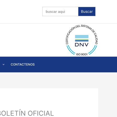
Buscar:
CONTACTENOS
BOLETÍN OFICIAL