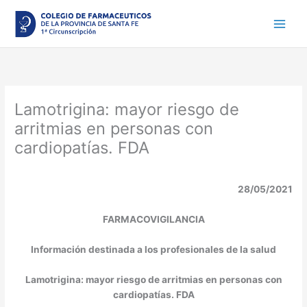
Ir
al
contenido
Lamotrigina: mayor riesgo de
arritmias en personas con
cardiopatías. FDA
28/05/2021
FARMACOVIGILANCIA
Información destinada a los profesionales de la salud
Lamotrigina: mayor riesgo de arritmias en personas con
cardiopatías. FDA