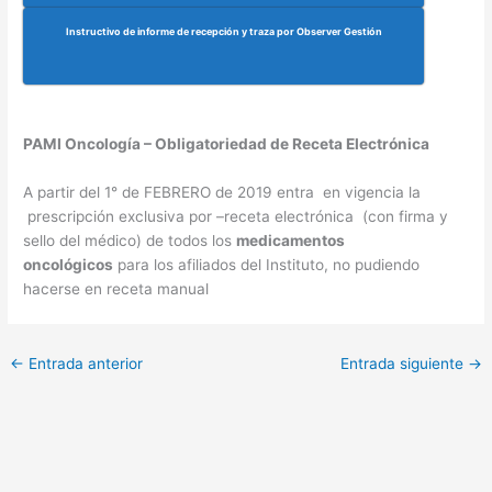
Instructivo de informe de recepción y traza por Observer Gestión
PAMI Oncología – Obligatoriedad de Receta Electrónica
A partir del 1° de FEBRERO de 2019 entra en vigencia la
prescripción exclusiva por –receta electrónica (con firma y
sello del médico) de todos los
medicamentos
oncológicos
para los afiliados del Instituto, no pudiendo
hacerse en receta manual
←
Entrada anterior
Entrada siguiente
→