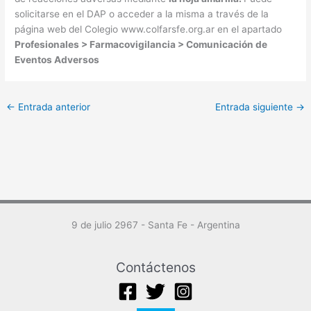
solicitarse en el DAP o acceder a la misma a través de la
página web del Colegio www.colfarsfe.org.ar en el apartado
Profesionales > Farmacovigilancia > Comunicación de
Eventos Adversos
←
Entrada anterior
Entrada siguiente
→
9 de julio 2967 - Santa Fe - Argentina
Contáctenos