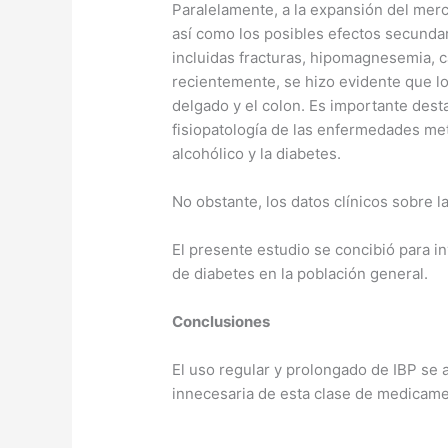
Paralelamente, a la expansión del merc
así como los posibles efectos secundar
incluidas fracturas, hipomagnesemia, c
recientemente, se hizo evidente que lo
delgado y el colon. Es importante des
fisiopatología de las enfermedades meta
alcohólico y la diabetes.
No obstante, los datos clínicos sobre l
El presente estudio se concibió para in
de diabetes en la población general.
Conclusiones
El uso regular y prolongado de IBP se 
innecesaria de esta clase de medicamen