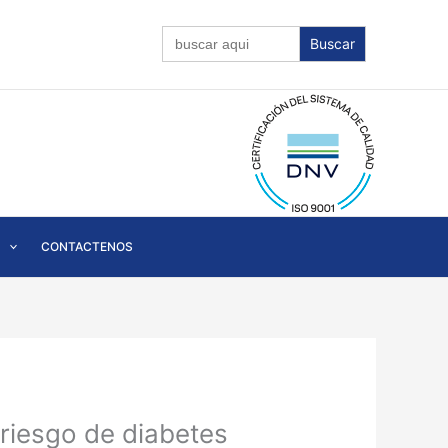
Buscar:
CONTACTENOS
riesgo de diabetes