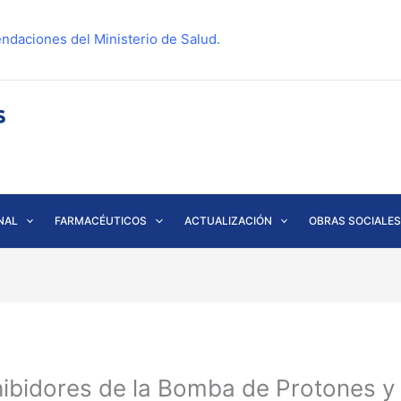
ndaciones del Ministerio de Salud.
NAL
FARMACÉUTICOS
ACTUALIZACIÓN
OBRAS SOCIALES
ibidores de la Bomba de Protones y 