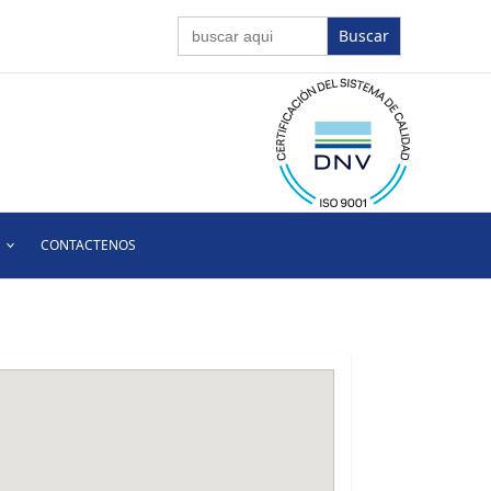
Buscar:
CONTACTENOS