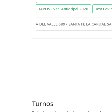
IAPOS - Vac. Antigripal 2026
Test Covi
A DEL VALLE 6897 SANTA FE LA CAPITAL SA
Turnos